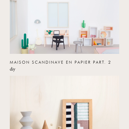
MAISON SCANDINAVE EN PAPIER PART. 2
diy