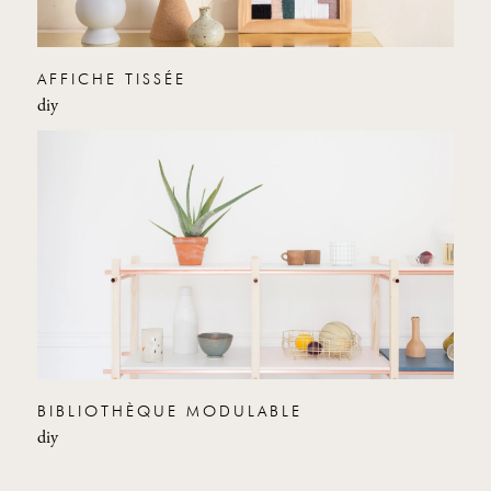
AFFICHE TISSÉE
diy
BIBLIOTHÈQUE MODULABLE
diy