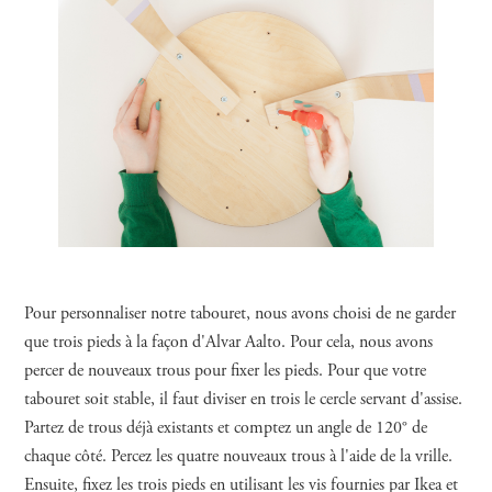
Pour personnaliser notre tabouret, nous avons choisi de ne garder
que trois pieds à la façon d'Alvar Aalto. Pour cela, nous avons
percer de nouveaux trous pour fixer les pieds. Pour que votre
tabouret soit stable, il faut diviser en trois le cercle servant d'assise.
Partez de trous déjà existants et comptez un angle de 120° de
chaque côté. Percez les quatre nouveaux trous à l'aide de la vrille.
Ensuite, fixez les trois pieds en utilisant les vis fournies par Ikea et