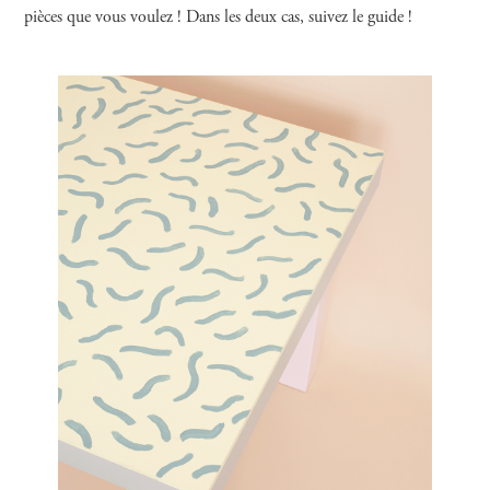
pièces que vous voulez ! Dans les deux cas, suivez le guide !