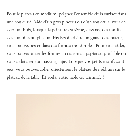
Pour le plateau en médium, peignez l'ensemble de la surface dans
une couleur à l'aide d'un gros pinceau ou d'un rouleau si vous en
avez un. Puis, lorsque la peinture est sèche, dessinez des motifs
avec un pinceau plus fin. Pas besoin d'être un grand dessinateur,
vous pouvez rester dans des formes très simples. Pour vous aider,
vous pouvez tracer les formes au crayon au papier au préalable ou
vous aider avec du masking-tape. Lorsque vos petits motifs sont
secs, vous pouvez coller directement le plateau de médium sur le
plateau de la table. Et voilà, votre table est terminée !