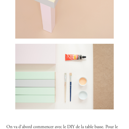
On va d'abord commencer avec le DIY de la table basse. Pour le