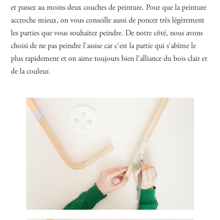
et passez au moins deux couches de peinture. Pour que la peinture
accroche mieux, on vous conseille aussi de poncer très légèrement
les parties que vous souhaitez peindre. De notre côté, nous avons
choisi de ne pas peindre l'assise car c'est la partie qui s'abîme le
plus rapidement et on aime toujours bien l'alliance du bois clair et
de la couleur.