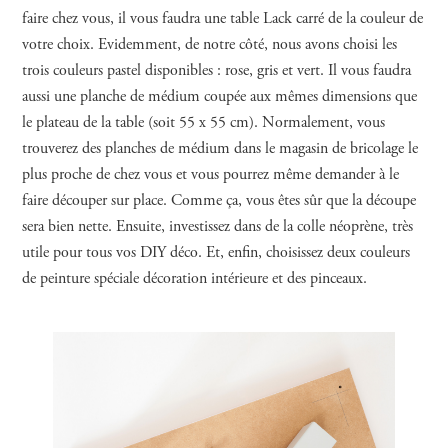
faire chez vous, il vous faudra une table Lack carré de la couleur de
votre choix. Evidemment, de notre côté, nous avons choisi les
trois couleurs pastel disponibles : rose, gris et vert. Il vous faudra
aussi une planche de médium coupée aux mêmes dimensions que
le plateau de la table (soit 55 x 55 cm). Normalement, vous
trouverez des planches de médium dans le magasin de bricolage le
plus proche de chez vous et vous pourrez même demander à le
faire découper sur place. Comme ça, vous êtes sûr que la découpe
sera bien nette. Ensuite, investissez dans de la colle néoprène, très
utile pour tous vos DIY déco. Et, enfin, choisissez deux couleurs
de peinture spéciale décoration intérieure et des pinceaux.