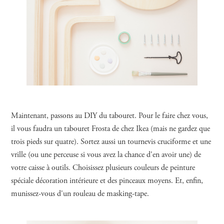
Maintenant, passons au DIY du tabouret. Pour le faire chez vous,
il vous faudra un tabouret Frosta de chez Ikea (mais ne gardez que
trois pieds sur quatre). Sortez aussi un tournevis cruciforme et une
vrille (ou une perceuse si vous avez la chance d'en avoir une) de
votre caisse à outils. Choisissez plusieurs couleurs de peinture
spéciale décoration intérieure et des pinceaux moyens. Et, enfin,
munissez-vous d'un rouleau de masking-tape.