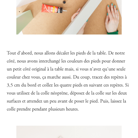
Tout d'abord, nous allons décaler les pieds de la table. De notre
côté, nous avons interchangé les couleurs des pieds pour donner
un petit côté original à la table mais, si vous n'avez qu'une seule
couleur chez vous, ça marche aussi. Du coup, tracez des repères à
3,5 cm du bord et collez les quatre pieds en suivant ces repères. Si
vous utilisez de la colle néoprène, déposez de la colle sur les deux
surfaces et attendez un peu avant de poser le pied. Puis, laissez la
colle prendre pendant plusieurs heures.