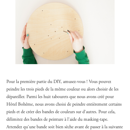
Pour la première partie du DIY, amusez-vous ! Vous pouvez
peindre les trois pieds de la même couleur ou alors choisir de les
dépareiller. Parmi les huit tabourets que nous avons créé pour
Hôtel Bohême, nous avons choisi de peindre entièrement certains
pieds et de créer des bandes de couleurs sur d'autres. Pour cela,
délimitez des bandes de peinture à l'aide du masking-tape.
Attendez qu'une bande soit bien sèche avant de passer à la suivante