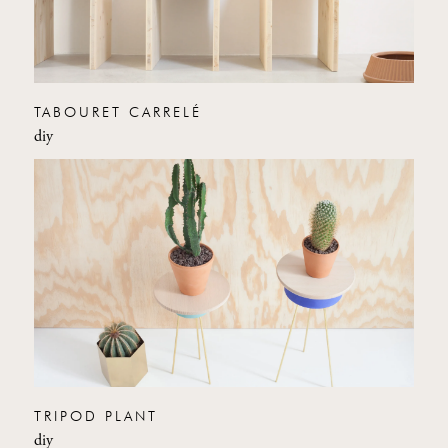
TABOURET CARRELÉ
diy
TRIPOD PLANT
diy