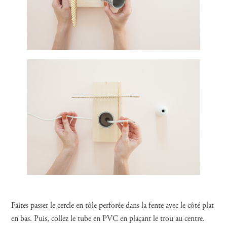
Faîtes passer le cercle en tôle perforée dans la fente avec le côté plat
en bas. Puis, collez le tube en PVC en plaçant le trou au centre.