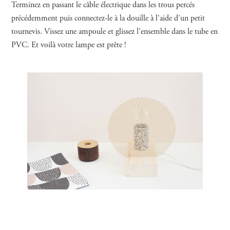
Terminez en passant le câble électrique dans les trous percés
précédemment puis connectez-le à la douille à l’aide d’un petit
tournevis. Vissez une ampoule et glissez l’ensemble dans le tube en
PVC. Et voilà votre lampe est prête !