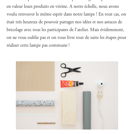
en valeur leurs produits en vitrine. A notre échelle, nous avons
voulu retrouver le même esprit dans notre lampe ! En tout cas, on
était très heureux de pouvoir partager nos idées et nos astuces de
bricolage avec tous les participants de l'atelier. Mais évidemment,
on ne vous oublie pas et on vous livre tout de suite les étapes pour
réaliser cette lampe pas commune !