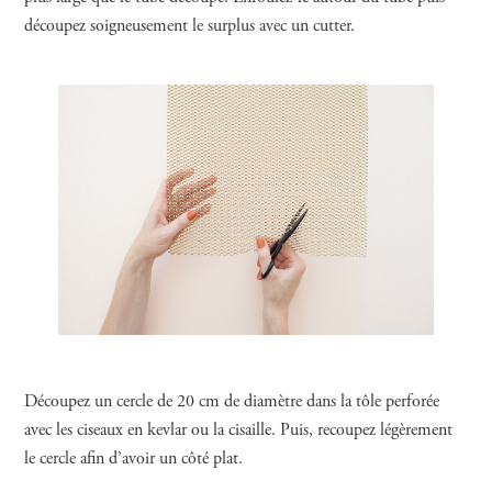
découpez soigneusement le surplus avec un cutter.
Découpez un cercle de 20 cm de diamètre dans la tôle perforée
avec les ciseaux en kevlar ou la cisaille. Puis, recoupez légèrement
le cercle afin d’avoir un côté plat.