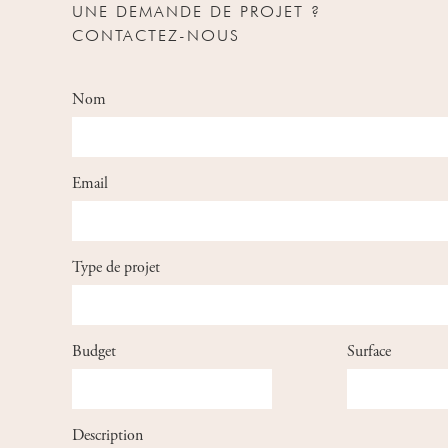
UNE DEMANDE DE PROJET ?
CONTACTEZ-NOUS
Nom
Email
Type de projet
Budget
Surface
Description