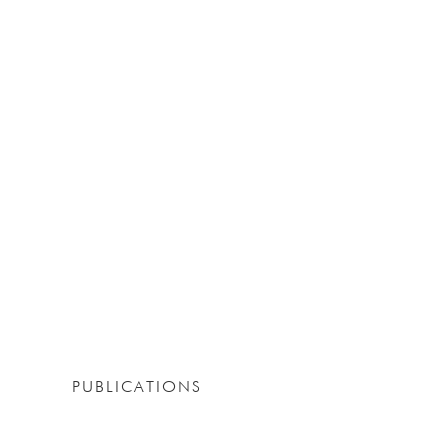
PUBLICATIONS