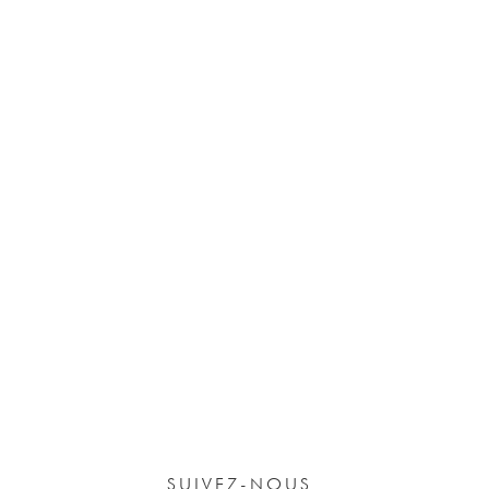
SUIVEZ-NOUS