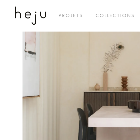
PROJETS
COLLECTIONS