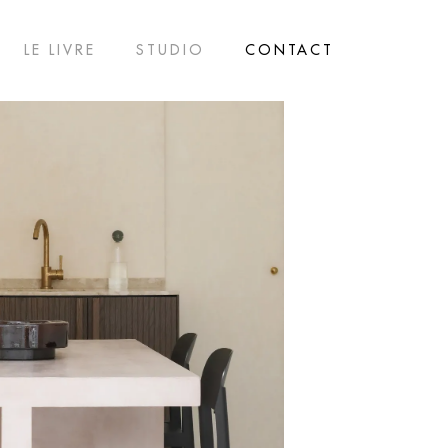
LE LIVRE
STUDIO
CONTACT