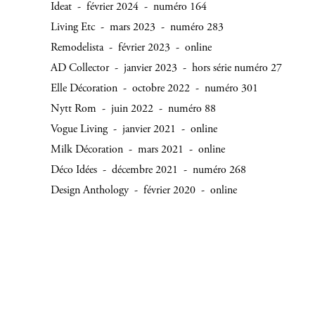
Ideat - février 2024 - numéro 164
Living Etc - mars 2023 - numéro 283
Remodelista - février 2023 - online
AD Collector - janvier 2023 - hors série numéro 27
Elle Décoration - octobre 2022 - numéro 301
Nytt Rom - juin 2022 - numéro 88
Vogue Living - janvier 2021 - online
Milk Décoration - mars 2021 - online
Déco Idées - décembre 2021 - numéro 268
Design Anthology - février 2020 - online