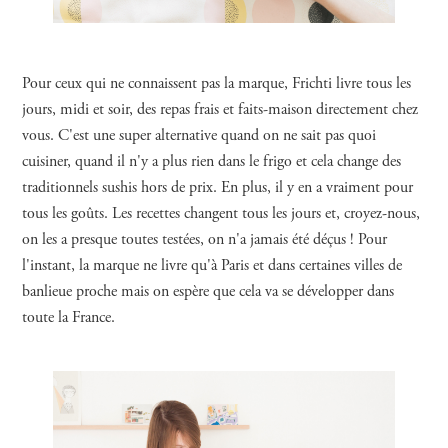
Pour ceux qui ne connaissent pas la marque, Frichti livre tous les
jours, midi et soir, des repas frais et faits-maison directement chez
vous. C'est une super alternative quand on ne sait pas quoi
cuisiner, quand il n'y a plus rien dans le frigo et cela change des
traditionnels sushis hors de prix. En plus, il y en a vraiment pour
tous les goûts. Les recettes changent tous les jours et, croyez-nous,
on les a presque toutes testées, on n'a jamais été déçus ! Pour
l'instant, la marque ne livre qu'à Paris et dans certaines villes de
banlieue proche mais on espère que cela va se développer dans
toute la France.