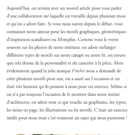
Aujourd'hui, on revient avec un nouvel article pour vous parler
d'une collaboration sur laquelle on travaille depuis plusieurs mois
et qu'on a adoré faire. Si vous nous suivez depuis le début, vous
connaissez notre amour pour les motifs graphiques, géométriques
d'inspiration scandinave ou Memphis. Comme vous le voyez
souvent sur les photos de notre intérieur, on adore mélanger
différents types de motifs sur notre canapé ou notre lit, on trouve
que cela donne de la personnalité et du caractère à la pièce. Alors
évidemment quand la jolie marque
Frichti
nous a demandé de
créer plusieurs motifs pour eux, on a sauté sur l'occasion et on
était très heureux qu'ils pensent à nous pour cet exercice. Même si
on n'a pas toujours l'occasion de le montrer dans notre métier
d'architectes, on adore tout ce qui touche au graphisme, les typos,
les mises en page, les illustrations ou les motifs. C'était un exercice
inédit pour nous mais c'est vraiment un sujet qui nous passionne !