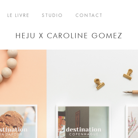
LE LIVRE
STUDIO
CONTACT
HEJU X CAROLINE GOMEZ