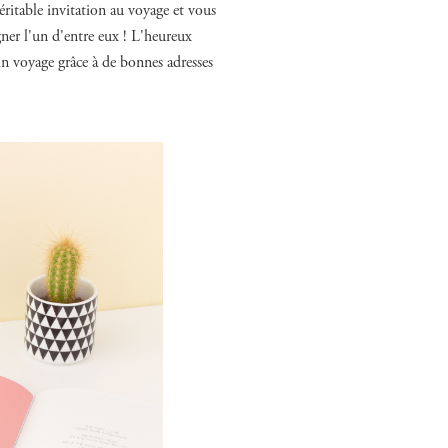
ritable invitation au voyage et vous
ner l'un d'entre eux ! L'heureux
ain voyage grâce à de bonnes adresses