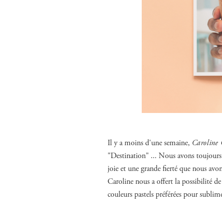
Il y a moins d'une semaine,
Caroline
"Destination" ... Nous avons toujours
joie et une grande fierté que nous avo
Caroline nous a offert la possibilité d
couleurs pastels préférées pour sublime