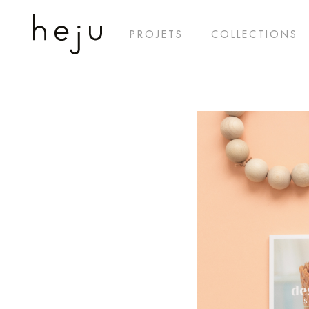
PROJETS
COLLECTIONS