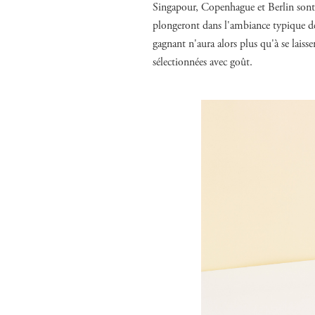
Singapour, Copenhague et Berlin sont l
plongeront dans l'ambiance typique de
gagnant n'aura alors plus qu'à se laiss
sélectionnées avec goût.