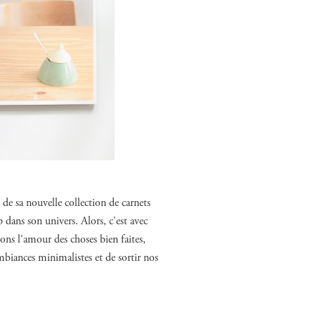
 de sa nouvelle collection de carnets
ans son univers. Alors, c'est avec
ons l'amour des choses bien faites,
ambiances minimalistes et de sortir nos