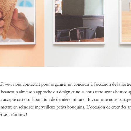
 Gomez
nous contactait pour organiser un concours à l'occasion de la sortie
 beaucoup aimé son approche du design et nous nous retrouvons beaucoup d
ns accepté cette collaboration de dernière minute ! Et, comme nous partage
e mettre en scène ses merveilleux petits bouquins. L'occasion de créer des 
r ses créations !