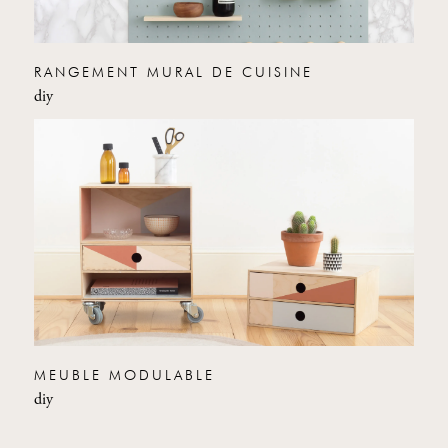
RANGEMENT MURAL DE CUISINE
diy
MEUBLE MODULABLE
diy