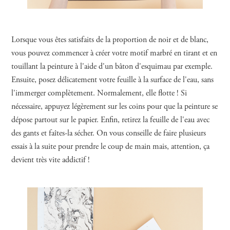
Lorsque vous êtes satisfaits de la proportion de noir et de blanc,
vous pouvez commencer à créer votre motif marbré en tirant et en
touillant la peinture à l'aide d'un bâton d'esquimau par exemple.
Ensuite, posez délicatement votre feuille à la surface de l'eau, sans
l'immerger complètement. Normalement, elle flotte ! Si
nécessaire, appuyez légèrement sur les coins pour que la peinture se
dépose partout sur le papier. Enfin, retirez la feuille de l'eau avec
des gants et faîtes-la sécher. On vous conseille de faire plusieurs
essais à la suite pour prendre le coup de main mais, attention, ça
devient très vite addictif !