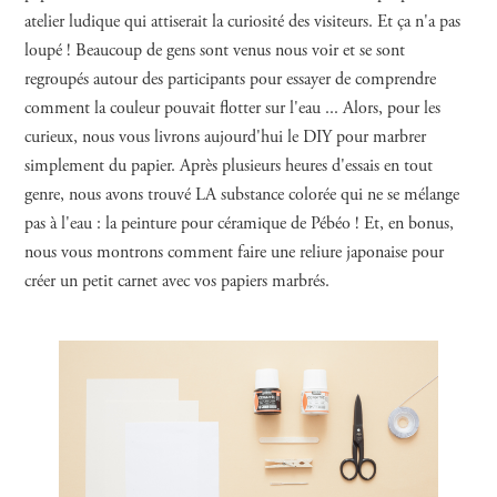
atelier ludique qui attiserait la curiosité des visiteurs. Et ça n'a pas
loupé ! Beaucoup de gens sont venus nous voir et se sont
regroupés autour des participants pour essayer de comprendre
comment la couleur pouvait flotter sur l'eau ... Alors, pour les
curieux, nous vous livrons aujourd'hui le DIY pour marbrer
simplement du papier. Après plusieurs heures d'essais en tout
genre, nous avons trouvé LA substance colorée qui ne se mélange
pas à l'eau : la peinture pour céramique de Pébéo ! Et, en bonus,
nous vous montrons comment faire une reliure japonaise pour
créer un petit carnet avec vos papiers marbrés.