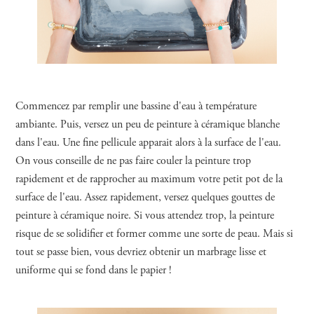
Commencez par remplir une bassine d'eau à température
ambiante. Puis, versez un peu de peinture à céramique blanche
dans l'eau. Une fine pellicule apparait alors à la surface de l'eau.
On vous conseille de ne pas faire couler la peinture trop
rapidement et de rapprocher au maximum votre petit pot de la
surface de l'eau. Assez rapidement, versez quelques gouttes de
peinture à céramique noire. Si vous attendez trop, la peinture
risque de se solidifier et former comme une sorte de peau. Mais si
tout se passe bien, vous devriez obtenir un marbrage lisse et
uniforme qui se fond dans le papier !