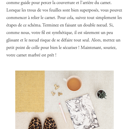
comme guide pour percer la couverture et l'arrière du carnet.
Lorsque les trous de vos feuilles sont bien superposés, vous pouvez
commencer à relier le carnet. Pour cela, suivez tout simplement les
étapes de ce schéma. Terminez en faisant un double nœud. Si,
comme nous, votre fil est synthétique, il est sûrement un peu
glissant et le nœud risque de se défaire tout seul. Alors, mettez un
petit point de colle pour bien le sécuriser ! Maintenant, souriez,
votre carnet marbré est prêt !