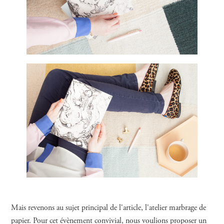
Mais revenons au sujet principal de l'article, l'atelier marbrage de
papier. Pour cet évènement convivial, nous voulions proposer un