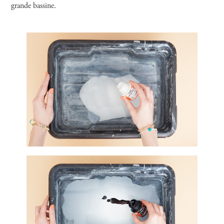
grande bassine.