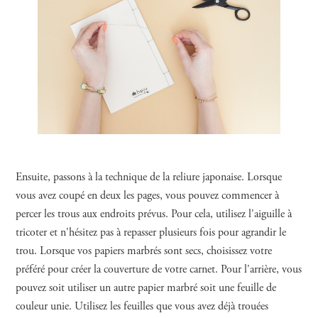
Ensuite, passons à la technique de la reliure japonaise. Lorsque
vous avez coupé en deux les pages, vous pouvez commencer à
percer les trous aux endroits prévus. Pour cela, utilisez l'aiguille à
tricoter et n'hésitez pas à repasser plusieurs fois pour agrandir le
trou. Lorsque vos papiers marbrés sont secs, choisissez votre
préféré pour créer la couverture de votre carnet. Pour l'arrière, vous
pouvez soit utiliser un autre papier marbré soit une feuille de
couleur unie. Utilisez les feuilles que vous avez déjà trouées