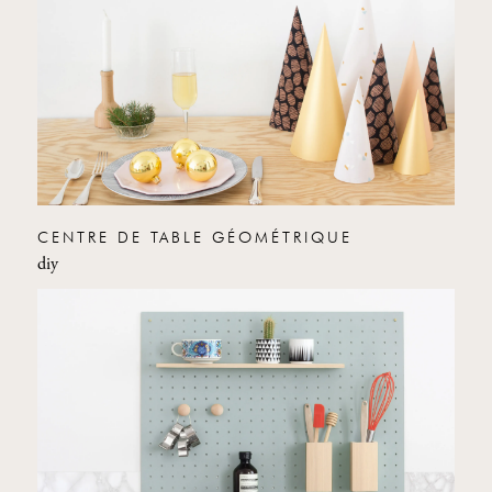
CENTRE DE TABLE GÉOMÉTRIQUE
diy