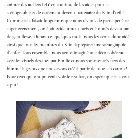
animer des ateliers DIY en continu, de les aider pour la
scénographie et de carrément devenir partenaire du Klin d'œil !
Comme cela faisait longtemps que nous rêvions de participer à ce
super évènement, on était évidemment ravis et étonnés devant tant
de gentillesse. Durant ces quelques mois, nous les avons donc aidé,
ainsi que tous les membres du Klin, à préparer une scénographie
d'enfer. Tous ensemble, nous avons imaginé une déco cohérente
avec les visuels dessinés par Emilie et nous sommes très fiers des
himmelis géants que nous avons créé à partir de tubes en carton !
Pour ceux qui ont pu venir voir le résultat, on espère que cela vous
a plu !