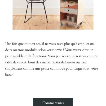
Une fois que tout est sec, il ne vous reste plus qu'à empiler un,
deux ou trois modules selon votre envie ! Vous verrez c'est un
petit meuble multifonctions. Vous pouvez vous en servir comme
table de chevet, bout de canapé, tiroirs de bureau ou tout
simplement comme une petite commode pour ranger tout votre
bazar !
Commentaires