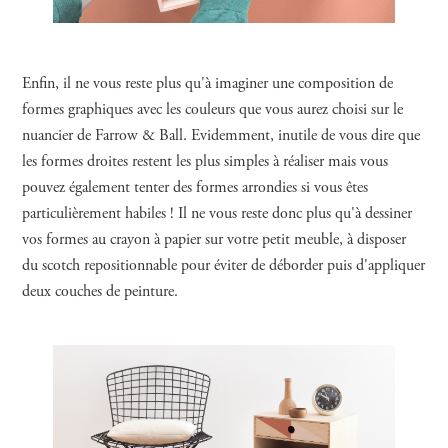
Enfin, il ne vous reste plus qu'à imaginer une composition de
formes graphiques avec les couleurs que vous aurez choisi sur le
nuancier de Farrow & Ball. Evidemment, inutile de vous dire que
les formes droites restent les plus simples à réaliser mais vous
pouvez également tenter des formes arrondies si vous êtes
particulièrement habiles ! Il ne vous reste donc plus qu'à dessiner
vos formes au crayon à papier sur votre petit meuble, à disposer
du scotch repositionnable pour éviter de déborder puis d'appliquer
deux couches de peinture.