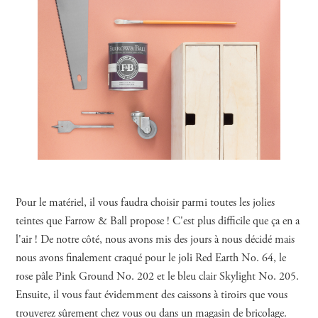
Pour le matériel, il vous faudra choisir parmi toutes les jolies
teintes que Farrow & Ball propose ! C'est plus difficile que ça en a
l'air ! De notre côté, nous avons mis des jours à nous décidé mais
nous avons finalement craqué pour le joli Red Earth No. 64, le
rose pâle Pink Ground No. 202 et le bleu clair Skylight No. 205.
Ensuite, il vous faut évidemment des caissons à tiroirs que vous
trouverez sûrement chez vous ou dans un magasin de bricolage.