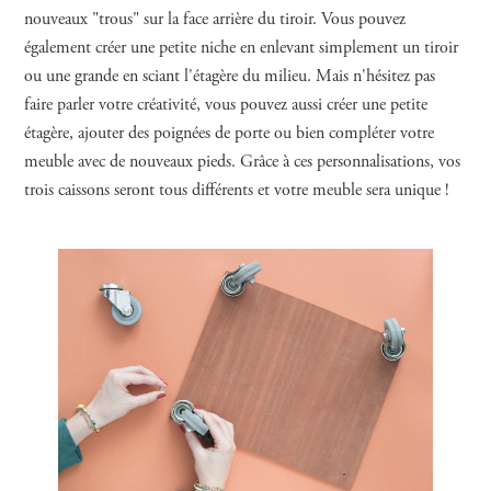
nouveaux "trous" sur la face arrière du tiroir. Vous pouvez
également créer une petite niche en enlevant simplement un tiroir
ou une grande en sciant l'étagère du milieu. Mais n'hésitez pas
faire parler votre créativité, vous pouvez aussi créer une petite
étagère, ajouter des poignées de porte ou bien compléter votre
meuble avec de nouveaux pieds. Grâce à ces personnalisations, vos
trois caissons seront tous différents et votre meuble sera unique !