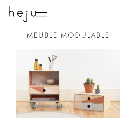
LE LIVRE
STUDIO
MEUBLE MODULABLE
CONTACT