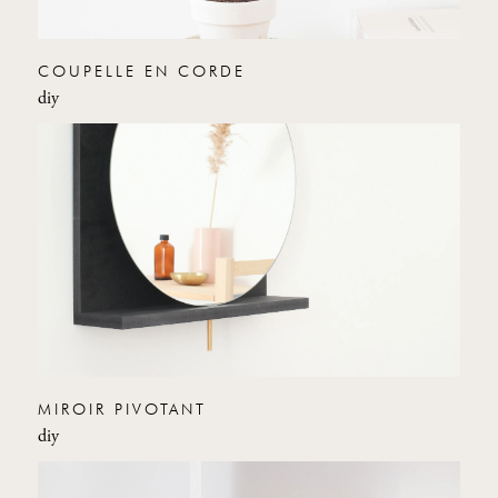
COUPELLE EN CORDE
diy
MIROIR PIVOTANT
diy