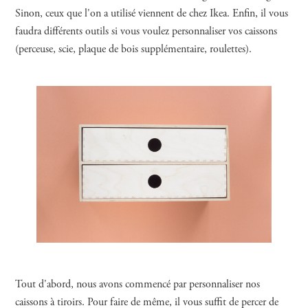
Sinon, ceux que l'on a utilisé viennent de chez Ikea. Enfin, il vous
faudra différents outils si vous voulez personnaliser vos caissons
(perceuse, scie, plaque de bois supplémentaire, roulettes).
Tout d'abord, nous avons commencé par personnaliser nos
caissons à tiroirs. Pour faire de même, il vous suffit de percer de