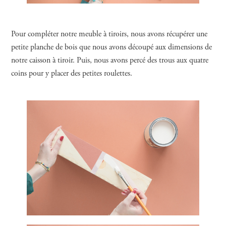
Pour compléter notre meuble à tiroirs, nous avons récupérer une
petite planche de bois que nous avons découpé aux dimensions de
notre caisson à tiroir. Puis, nous avons percé des trous aux quatre
coins pour y placer des petites roulettes.