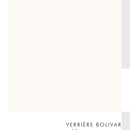
VERRIÈRE BOLIVAR