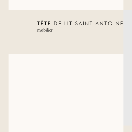
TÊTE DE LIT SAINT ANTOINE
mobilier