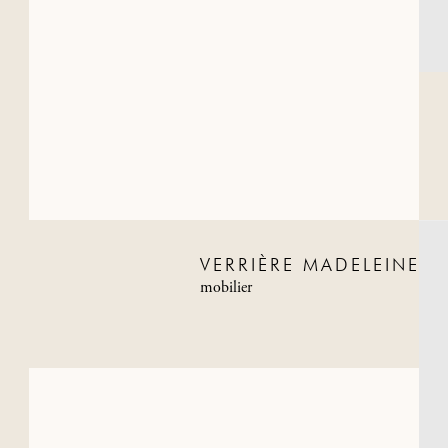
VERRIÈRE MADELEINE
mobilier