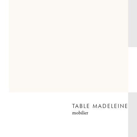
TABLE MADELEINE
mobilier