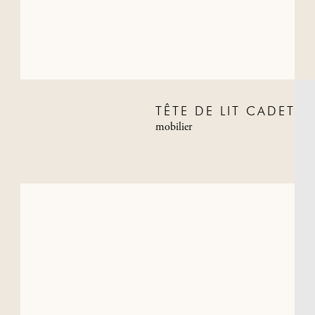
TÊTE DE LIT CADET
mobilier